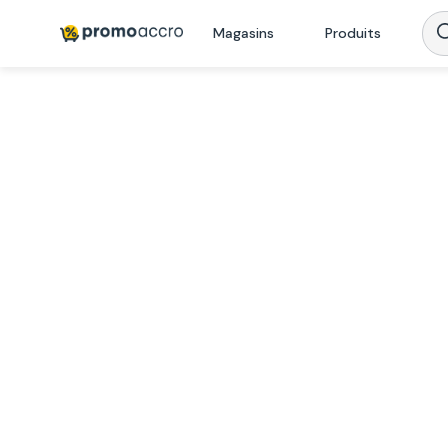
Magasins
Produits