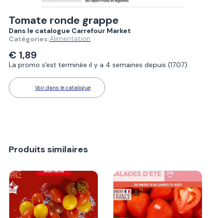
Tomate ronde grappe
Dans le catalogue Carrefour Market
Alimentation
Catégories:
€ 1,89
La promo s'est terminée il y a 4 semaines depuis (17.07)
Voir dans le catalogue
Produits similaires