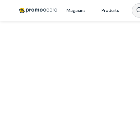
Magasins
Produits