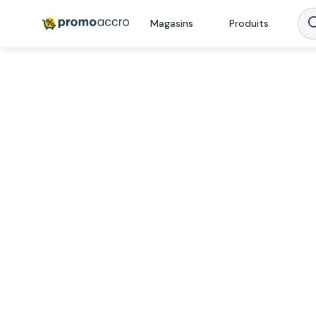
Magasins
Produits