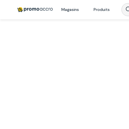
Magasins
Produits