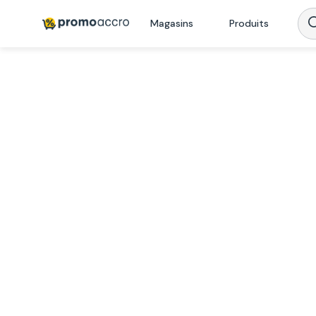
Magasins
Produits