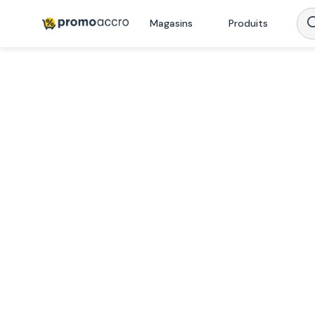
Magasins
Produits