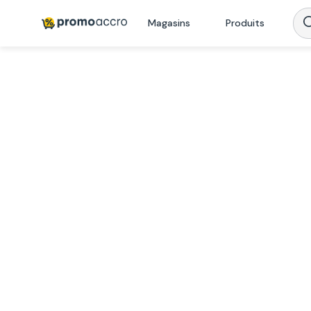
Magasins
Produits