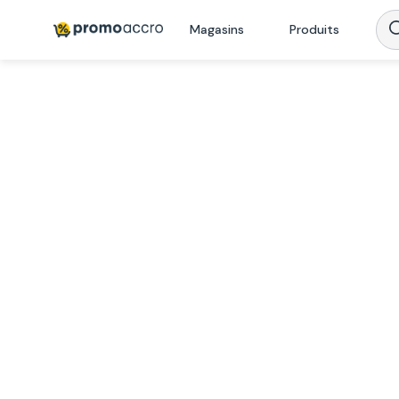
Magasins
Produits