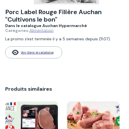
Porc Label Rouge Filière Auchan
"Cultivons le bon"
Dans le catalogue Auchan Hypermarché
Alimentation
Catégories:
La promo s'est terminée il y a 5 semaines depuis (11.07)
Voir dans le catalogue
Produits similaires