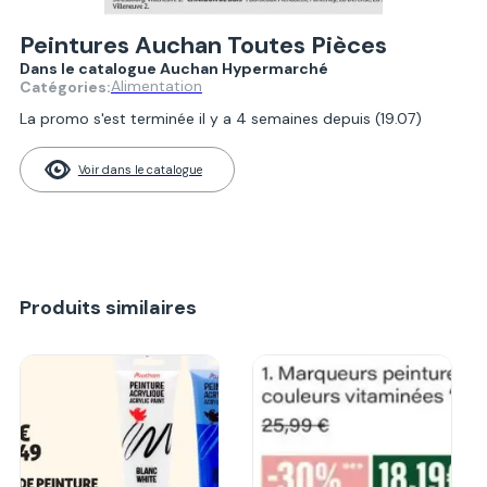
Peintures Auchan Toutes Pièces
Dans le catalogue Auchan Hypermarché
Alimentation
Catégories:
La promo s'est terminée il y a 4 semaines depuis (19.07)
Voir dans le catalogue
Produits similaires