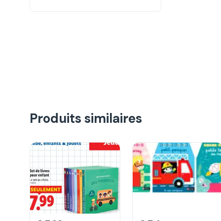
Produits similaires