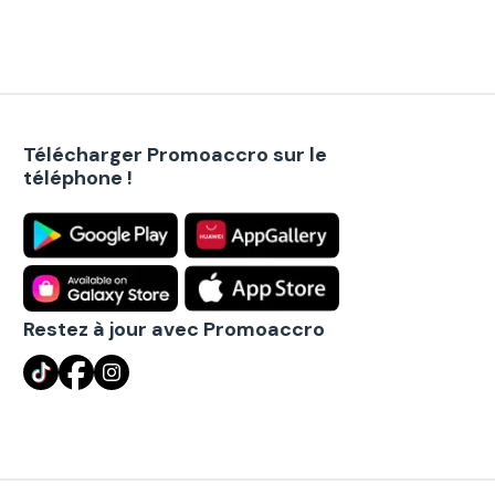
Télécharger Promoaccro sur le
téléphone !
Restez à jour avec Promoaccro