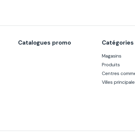
Catalogues promo
Catégories
Magasins
Produits
Centres comme
Villes principal