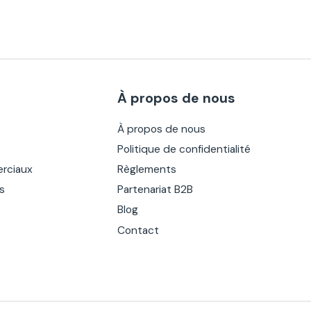
À propos de nous
À propos de nous
Politique de confidentialité
rciaux
Règlements
es
Partenariat B2B
Blog
Contact