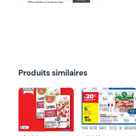
Produits similaires