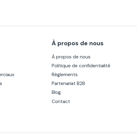
À propos de nous
À propos de nous
Politique de confidentialité
rciaux
Règlements
es
Partenariat B2B
Blog
Contact