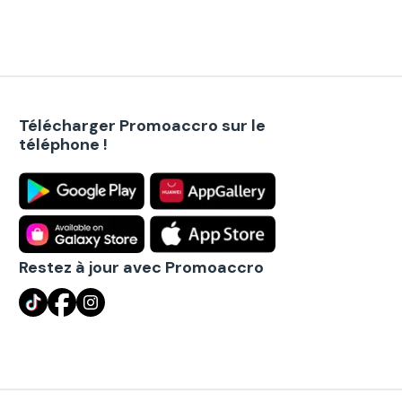
Télécharger Promoaccro sur le
téléphone !
Restez à jour avec Promoaccro