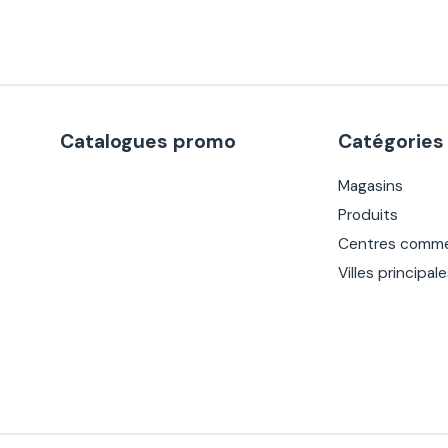
Catalogues promo
Catégories
Magasins
Produits
Centres comme
Villes principal