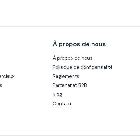
À propos de nous
À propos de nous
Politique de confidentialité
rciaux
Règlements
es
Partenariat B2B
Blog
Contact