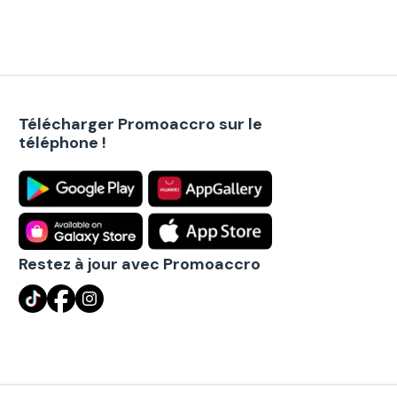
Télécharger Promoaccro sur le
téléphone !
Restez à jour avec Promoaccro