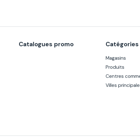
Catalogues promo
Catégories
Magasins
Produits
Centres comme
Villes principal