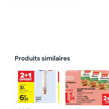
Produits similaires