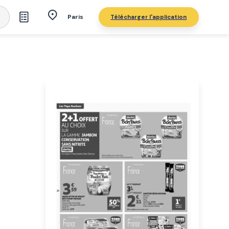
Télécharger l'application
Paris