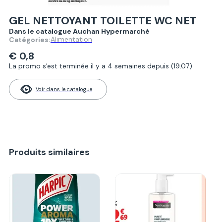
GEL NETTOYANT TOILETTE WC NET
Dans le catalogue Auchan Hypermarché
Alimentation
Catégories:
€ 0,8
La promo s'est terminée il y a 4 semaines depuis (19.07)
Voir dans le catalogue
Produits similaires