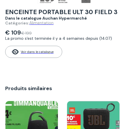
ENCEINTE PORTABLE ULT 30 FIELD 3
Dans le catalogue Auchan Hypermarché
Alimentation
Catégories:
€ 109
€ 199
La promo s'est terminée il y a 4 semaines depuis (14.07)
Voir dans le catalogue
Produits similaires