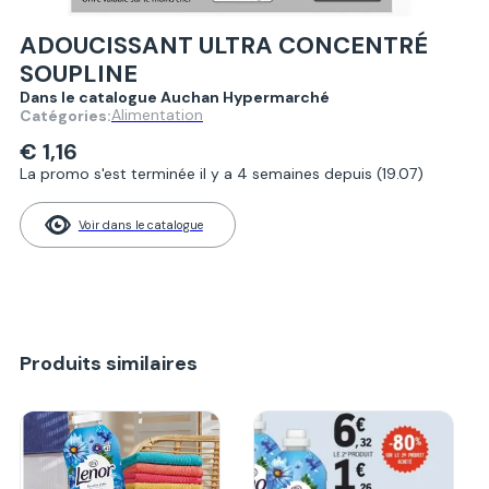
ADOUCISSANT ULTRA CONCENTRÉ
SOUPLINE
Dans le catalogue Auchan Hypermarché
Alimentation
Catégories:
€ 1,16
La promo s'est terminée il y a 4 semaines depuis (19.07)
Voir dans le catalogue
Produits similaires