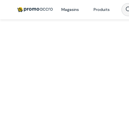
Magasins
Produits