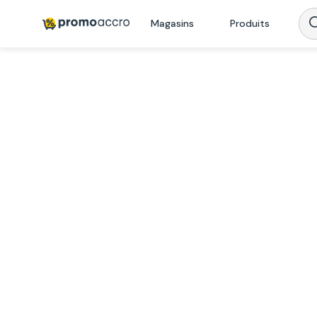
Magasins
Produits