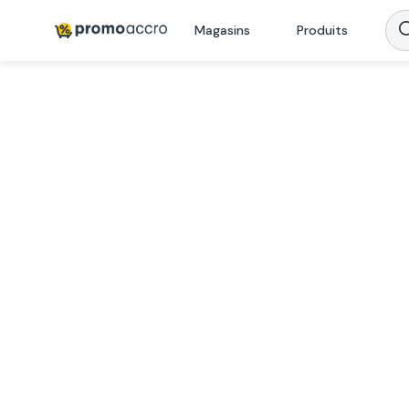
Magasins
Produits