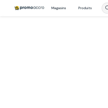
Magasins
Produits