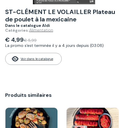
ST-CLÉMENT LE VOLAILLER Plateau
de poulet à la mexicaine
Dans le catalogue Aldi
Alimentation
Catégories:
€ 4,99
€ 5,99
La promo s'est terminée il y a 4 jours depuis (03.08)
Voir dans le catalogue
Produits similaires