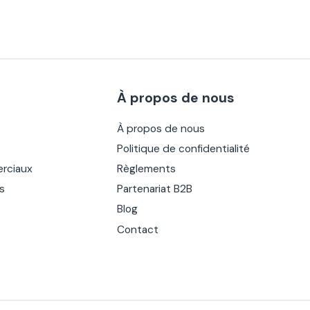
À propos de nous
À propos de nous
Politique de confidentialité
rciaux
Règlements
es
Partenariat B2B
Blog
Contact