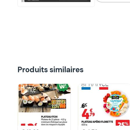
Produits similaires