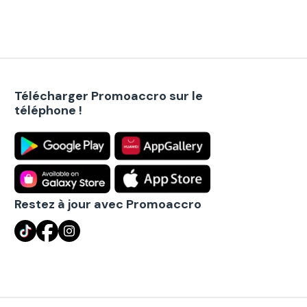
Télécharger Promoaccro sur le
téléphone !
Restez à jour avec Promoaccro