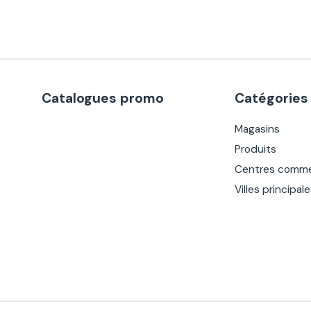
Catalogues promo
Catégories
Magasins
Produits
Centres comme
Villes principal