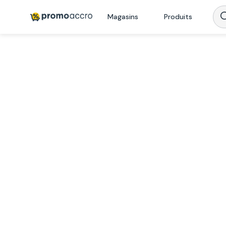
Magasins
Produits