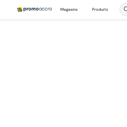
Magasins
Produits