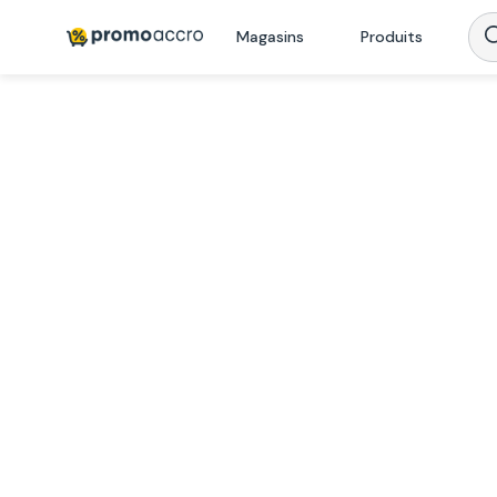
Magasins
Produits