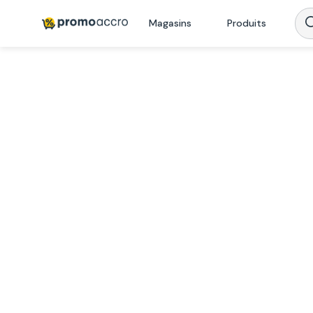
Magasins
Produits