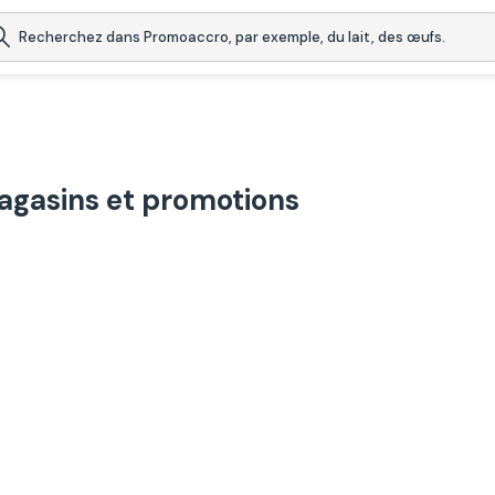
agasins et promotions