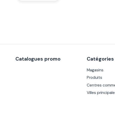
Catalogues promo
Catégories
Magasins
Produits
Centres comme
Villes principal