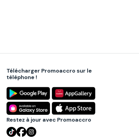
Télécharger Promoaccro sur le
téléphone !
Restez à jour avec Promoaccro