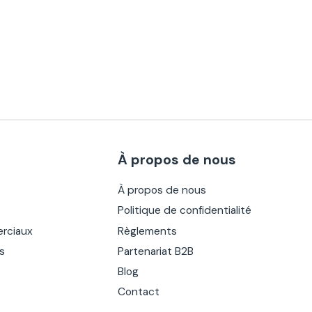
À propos de nous
À propos de nous
Politique de confidentialité
rciaux
Règlements
es
Partenariat B2B
Blog
Contact