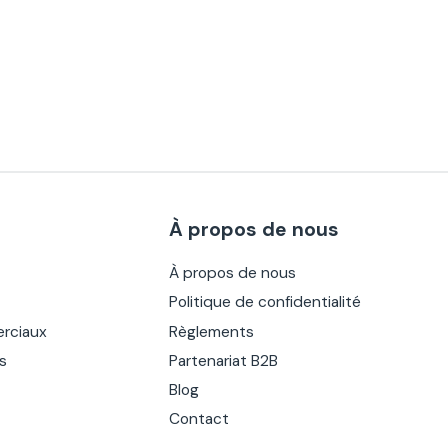
À propos de nous
À propos de nous
Politique de confidentialité
rciaux
Règlements
es
Partenariat B2B
Blog
Contact