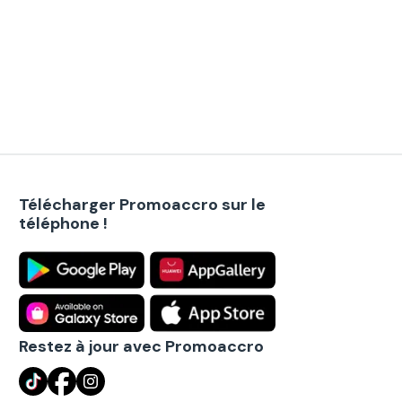
Télécharger Promoaccro sur le
téléphone !
Restez à jour avec Promoaccro