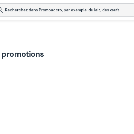
 promotions