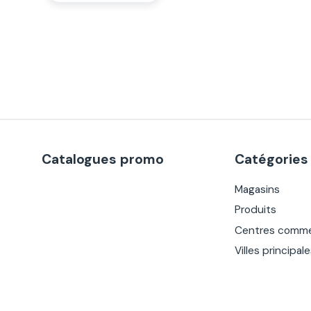
Catalogues promo
Catégories
Magasins
Produits
Centres comme
Villes principal