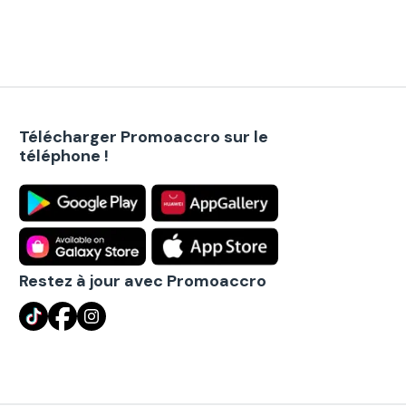
Télécharger Promoaccro sur le
téléphone !
Restez à jour avec Promoaccro