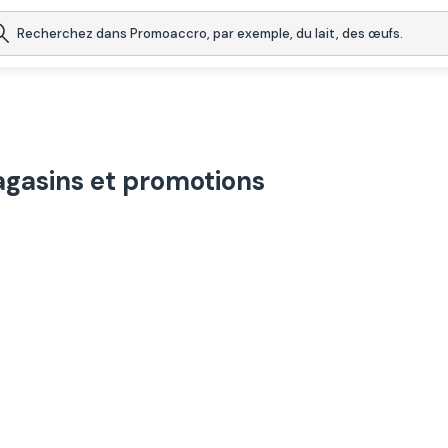
gasins et promotions