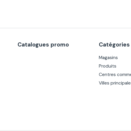
Catalogues promo
Catégories
Magasins
Produits
Centres comme
Villes principal