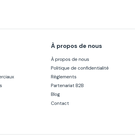
À propos de nous
À propos de nous
Politique de confidentialité
rciaux
Règlements
es
Partenariat B2B
Blog
Contact