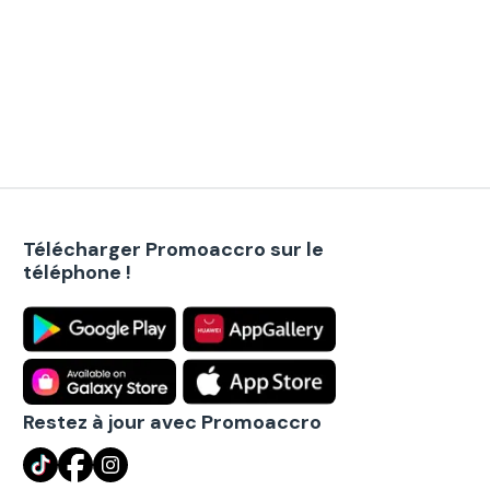
Télécharger Promoaccro sur le
téléphone !
Restez à jour avec Promoaccro