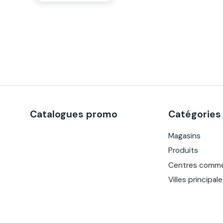
Catalogues promo
Catégories
Magasins
Produits
Centres comme
Villes principal