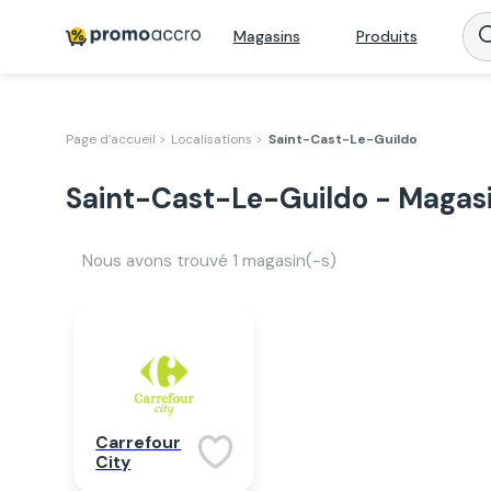
Magasins
Produits
Page d'accueil >
Localisations >
Saint-Cast-Le-Guildo
Saint-Cast-Le-Guildo - Magasi
Nous avons trouvé
1
magasin(-s)
Carrefour
City