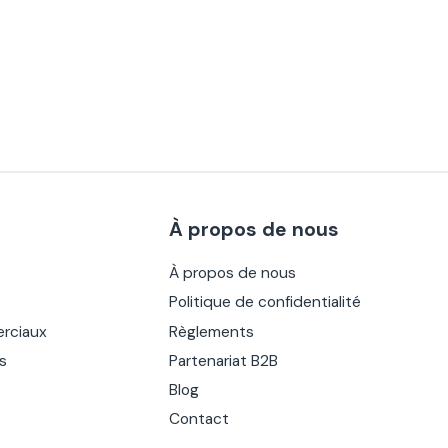
À propos de nous
À propos de nous
Politique de confidentialité
rciaux
Règlements
es
Partenariat B2B
Blog
Contact