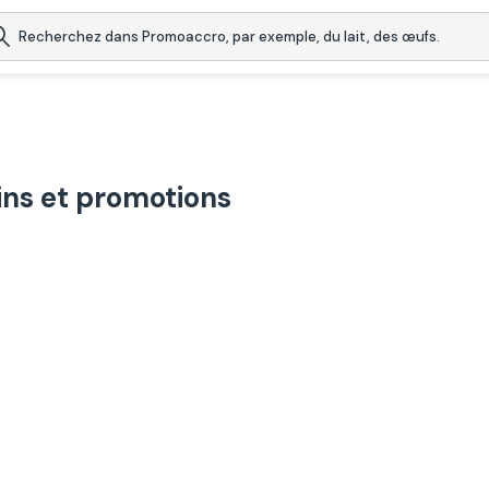
ns et promotions