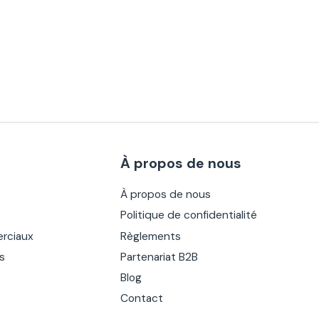
À propos de nous
À propos de nous
Politique de confidentialité
rciaux
Règlements
es
Partenariat B2B
Blog
Contact