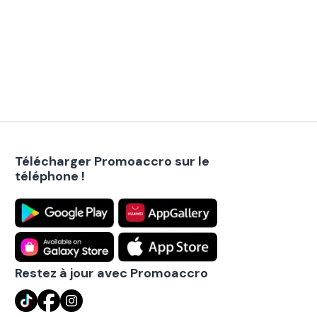
Télécharger Promoaccro sur le
téléphone !
Restez à jour avec Promoaccro