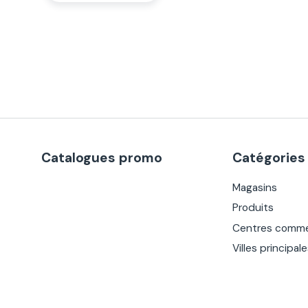
Catalogues promo
Catégories
Magasins
Produits
Centres comme
Villes principal