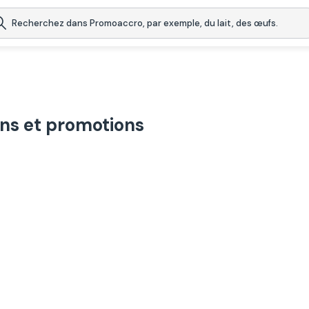
ins et promotions