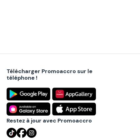
Télécharger Promoaccro sur le
téléphone !
Restez à jour avec Promoaccro