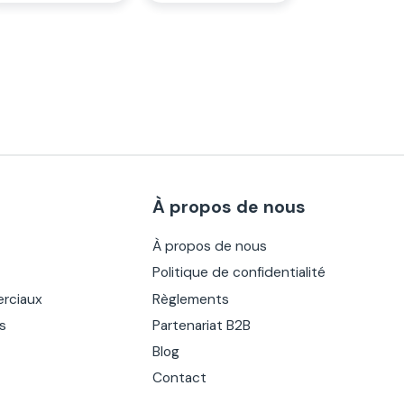
À propos de nous
À propos de nous
Politique de confidentialité
rciaux
Règlements
es
Partenariat B2B
Blog
Contact