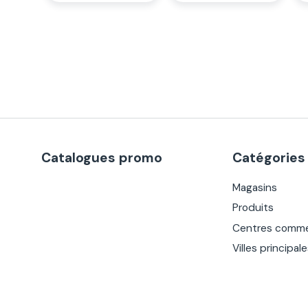
Catalogues promo
Catégories
Magasins
Produits
Centres comme
Villes principal