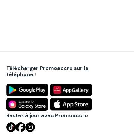
Télécharger Promoaccro sur le
téléphone !
Restez à jour avec Promoaccro