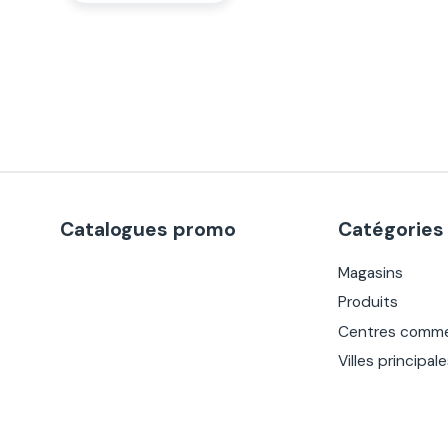
Catalogues promo
Catégories
Magasins
Produits
Centres comme
Villes principal