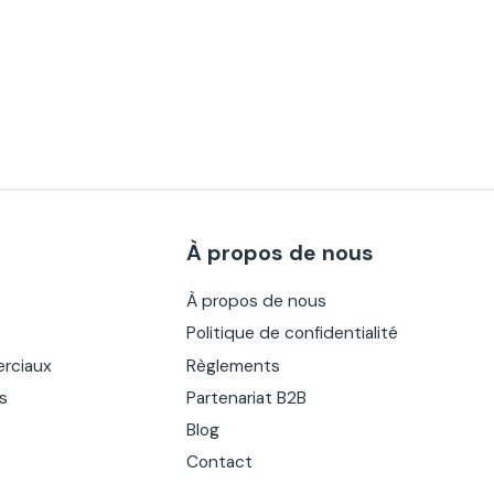
À propos de nous
À propos de nous
Politique de confidentialité
rciaux
Règlements
es
Partenariat B2B
Blog
Contact