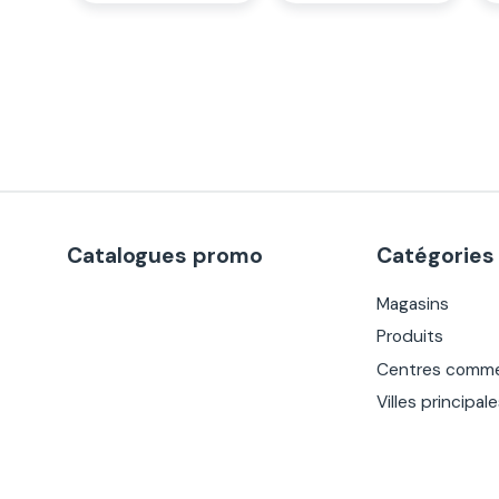
Catalogues promo
Catégories
Magasins
Produits
Centres comme
Villes principal