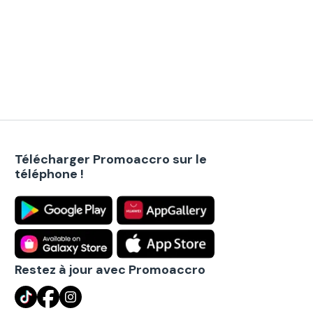
Télécharger Promoaccro sur le
téléphone !
Restez à jour avec Promoaccro