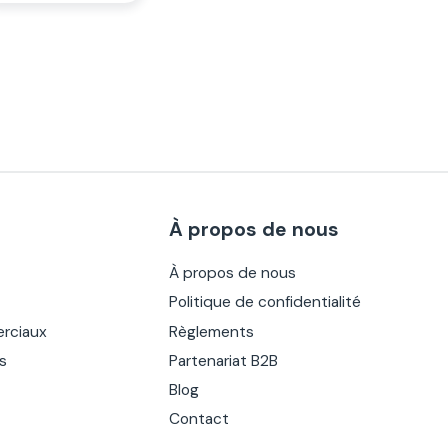
À propos de nous
À propos de nous
Politique de confidentialité
rciaux
Règlements
es
Partenariat B2B
Blog
Contact