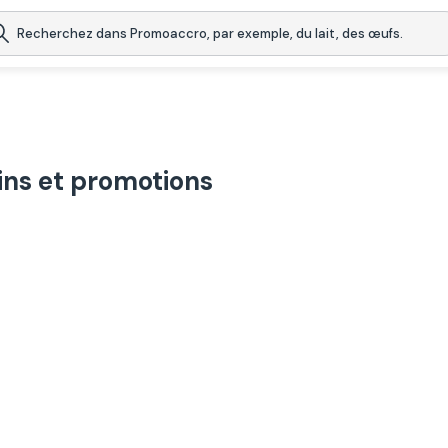
ns et promotions