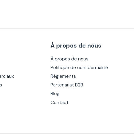
À propos de nous
À propos de nous
Politique de confidentialité
rciaux
Règlements
es
Partenariat B2B
Blog
Contact