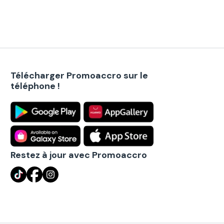
Télécharger Promoaccro sur le
téléphone !
Restez à jour avec Promoaccro