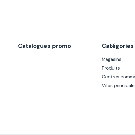
Catalogues promo
Catégories
Magasins
Produits
Centres comme
Villes principal