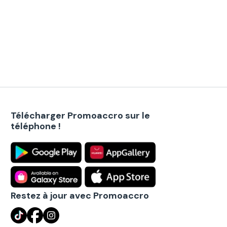
Télécharger Promoaccro sur le
téléphone !
Restez à jour avec Promoaccro