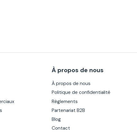
À propos de nous
À propos de nous
Politique de confidentialité
rciaux
Règlements
es
Partenariat B2B
Blog
Contact