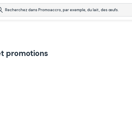
et promotions