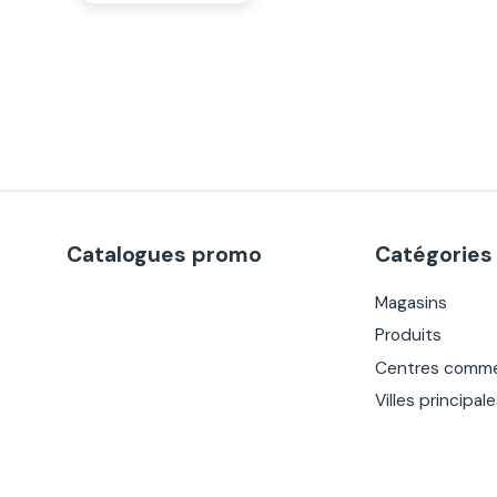
Catalogues promo
Catégories
Magasins
Produits
Centres comme
Villes principal