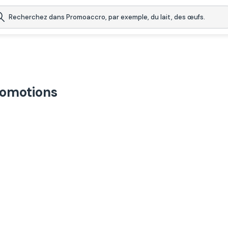
romotions