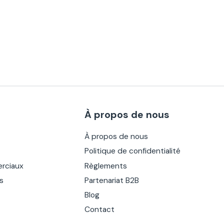
À propos de nous
À propos de nous
Politique de confidentialité
rciaux
Règlements
es
Partenariat B2B
Blog
Contact