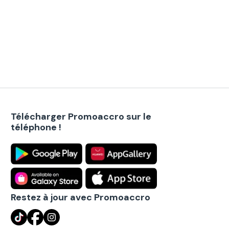
Télécharger Promoaccro sur le
téléphone !
Restez à jour avec Promoaccro