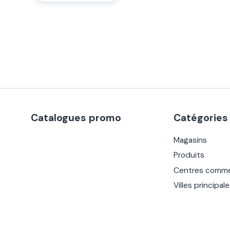
Catalogues promo
Catégories
Magasins
Produits
Centres comme
Villes principal