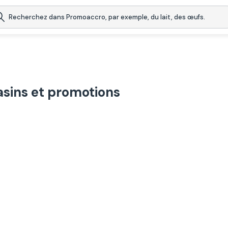
ins et promotions