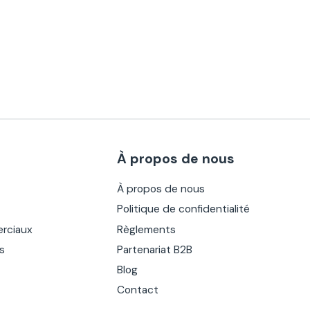
À propos de nous
À propos de nous
Politique de confidentialité
rciaux
Règlements
es
Partenariat B2B
Blog
Contact