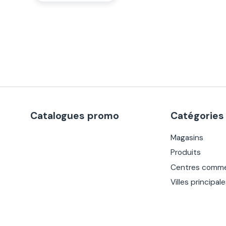
Catalogues promo
Catégories
Magasins
Produits
Centres comme
Villes principal