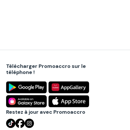
Télécharger Promoaccro sur le
téléphone !
Restez à jour avec Promoaccro