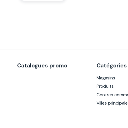
Catalogues promo
Catégories
Magasins
Produits
Centres comme
Villes principal