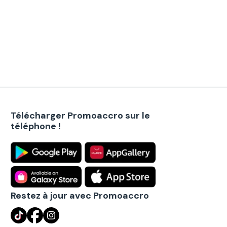
Télécharger Promoaccro sur le
téléphone !
Restez à jour avec Promoaccro