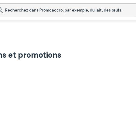
ns et promotions