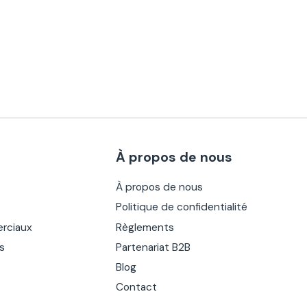
À propos de nous
À propos de nous
Politique de confidentialité
rciaux
Règlements
es
Partenariat B2B
Blog
Contact