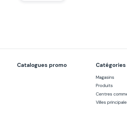
Catalogues promo
Catégories
Magasins
Produits
Centres comme
Villes principal