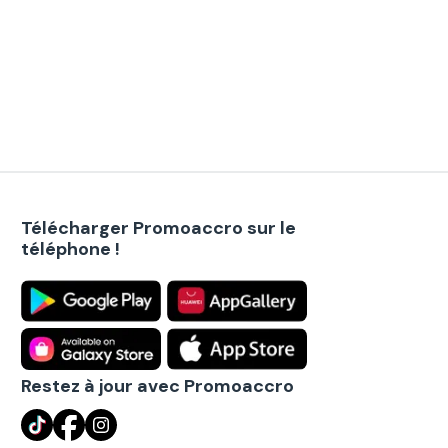
Télécharger Promoaccro sur le
téléphone !
Restez à jour avec Promoaccro