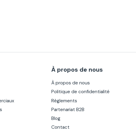
À propos de nous
À propos de nous
Politique de confidentialité
rciaux
Règlements
es
Partenariat B2B
Blog
Contact