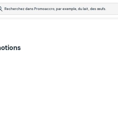
motions