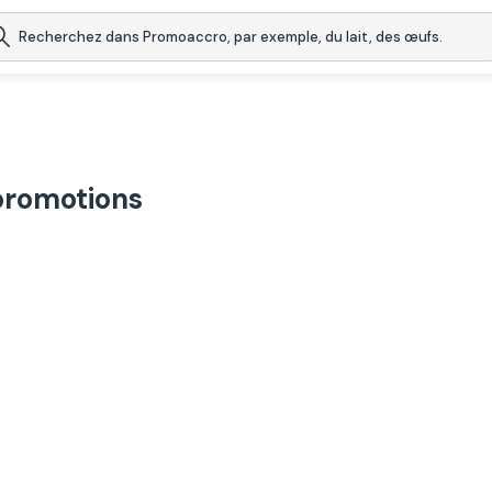
promotions