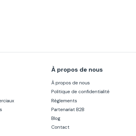
À propos de nous
À propos de nous
Politique de confidentialité
rciaux
Règlements
es
Partenariat B2B
Blog
Contact