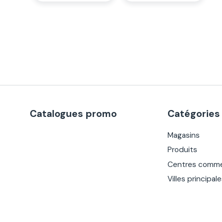
Catalogues promo
Catégories
Magasins
Produits
Centres comme
Villes principal