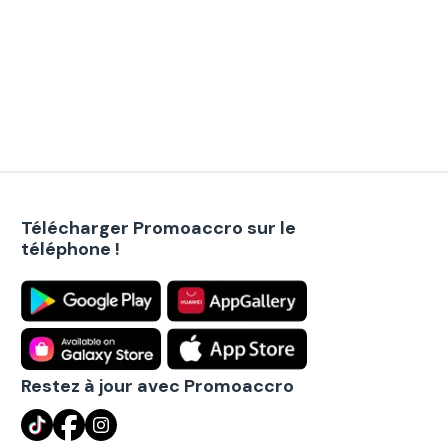
Télécharger Promoaccro sur le
téléphone !
Restez à jour avec Promoaccro