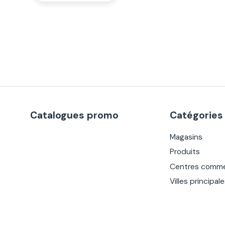
Catalogues promo
Catégories
Magasins
Produits
Centres comme
Villes principal