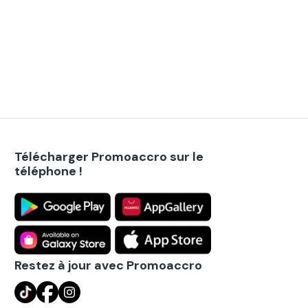
Télécharger Promoaccro sur le
téléphone !
Restez à jour avec Promoaccro