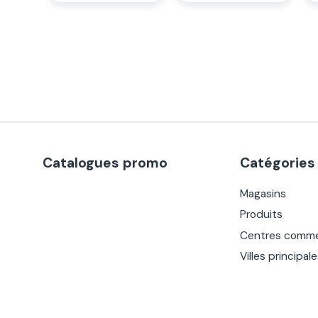
Catalogues promo
Catégories
Magasins
Produits
Centres comme
Villes principal