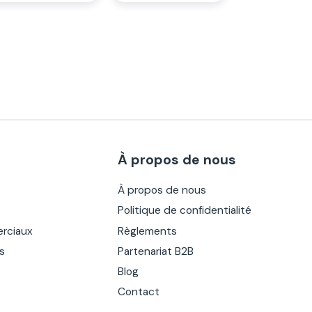
À propos de nous
À propos de nous
Politique de confidentialité
rciaux
Règlements
es
Partenariat B2B
Blog
Contact