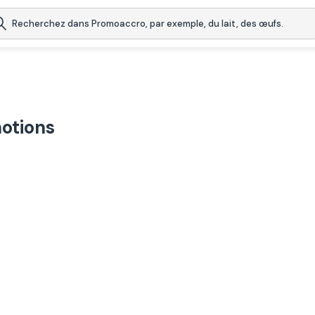
otions