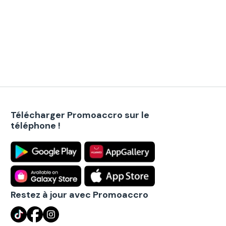
Télécharger Promoaccro sur le
téléphone !
Restez à jour avec Promoaccro