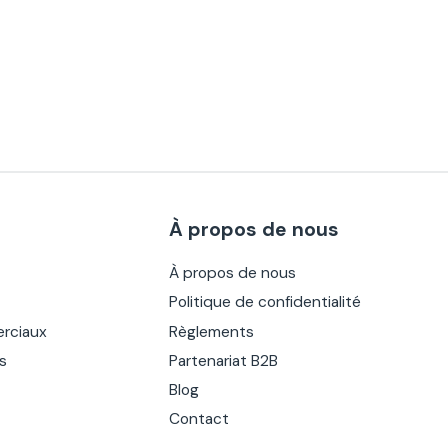
À propos de nous
À propos de nous
Politique de confidentialité
rciaux
Règlements
es
Partenariat B2B
Blog
Contact