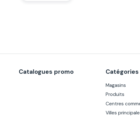
Catalogues promo
Catégories
Magasins
Produits
Centres comme
Villes principal