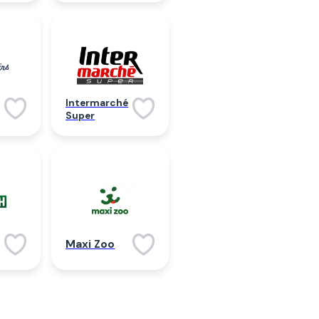
Intermarché
Super
Maxi Zoo