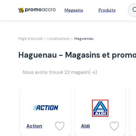
Magasins
Produits
Page d'accueil >
Localisations >
Haguenau
Haguenau - Magasins et promo
Nous avons trouvé
22
magasin(-s)
Action
Aldi