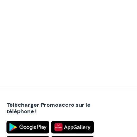
Télécharger Promoaccro sur le
téléphone !