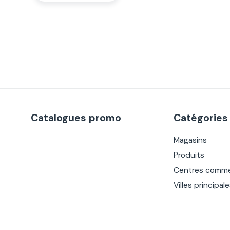
Catalogues promo
Catégories
Magasins
Produits
Centres comme
Villes principal