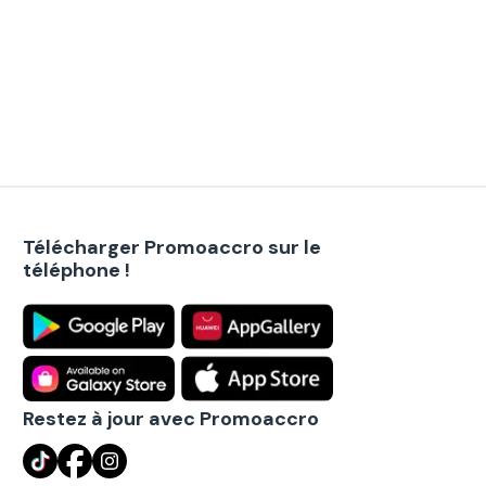
Télécharger Promoaccro sur le
téléphone !
Restez à jour avec Promoaccro