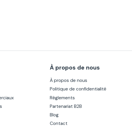
À propos de nous
À propos de nous
Politique de confidentialité
rciaux
Règlements
es
Partenariat B2B
Blog
Contact