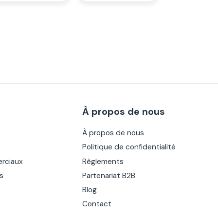
À propos de nous
À propos de nous
Politique de confidentialité
rciaux
Règlements
es
Partenariat B2B
Blog
Contact