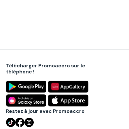
Télécharger Promoaccro sur le
téléphone !
Restez à jour avec Promoaccro