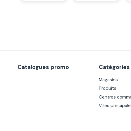
Catalogues promo
Catégories
Magasins
Produits
Centres comme
Villes principal