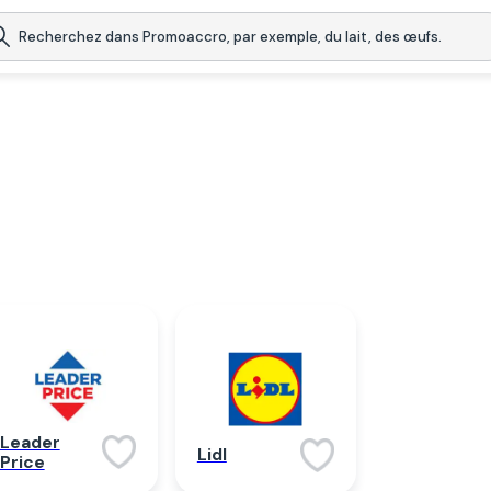
Leader
Lidl
Price