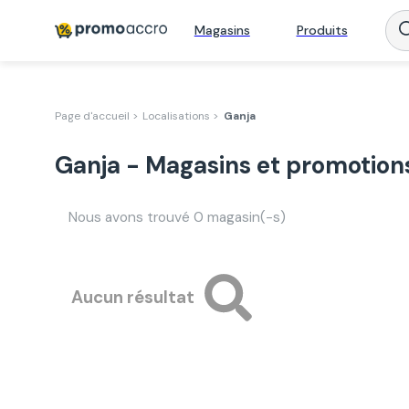
Magasins
Produits
Page d'accueil >
Localisations >
Ganja
Ganja - Magasins et promotion
Nous avons trouvé
0
magasin(-s)
Aucun résultat