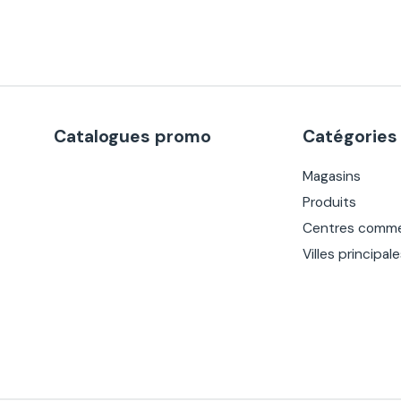
Catalogues promo
Catégories
Magasins
Produits
Centres comme
Villes principal