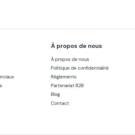
À propos de nous
À propos de nous
Politique de confidentialité
rciaux
Règlements
es
Partenariat B2B
Blog
Contact