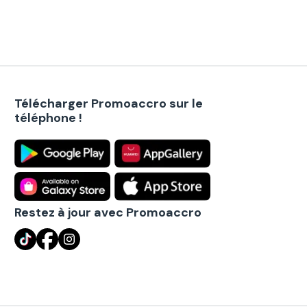
Télécharger Promoaccro sur le
téléphone !
Restez à jour avec Promoaccro