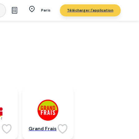
Télécharger l'application
Paris
Grand Frais