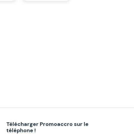
Télécharger Promoaccro sur le
téléphone !