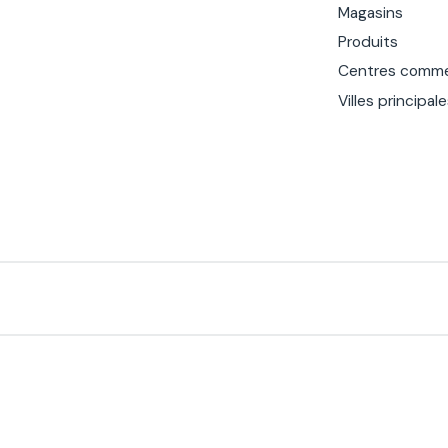
Magasins
Produits
Centres comme
Villes principal