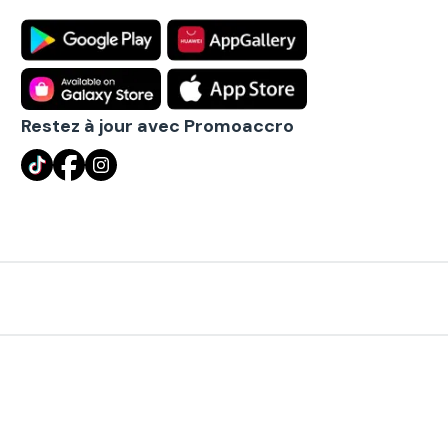
Restez à jour avec Promoaccro