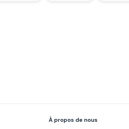
À propos de nous