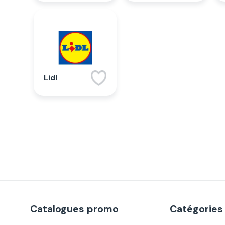
Lidl
Catalogues promo
Catégories